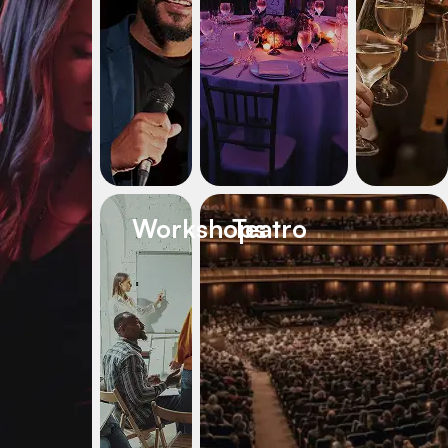
Workshops
Teatro