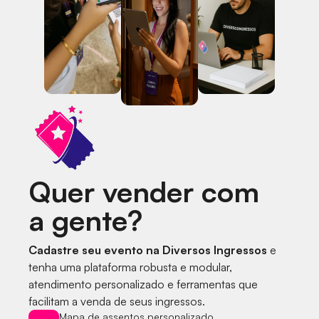
Quer vender com
a gente?
Cadastre seu evento na Diversos Ingressos
e
tenha uma plataforma robusta e modular,
atendimento personalizado e ferramentas que
facilitam a venda de seus ingressos.
Mapa de assentos personalizado.