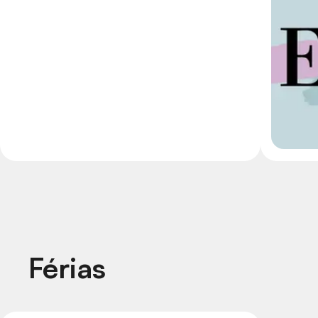
Férias