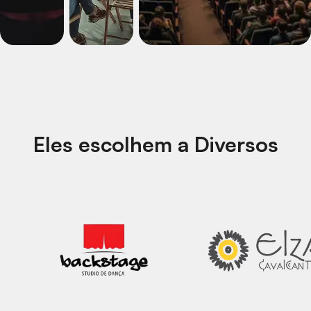
Eles escolhem a Diversos