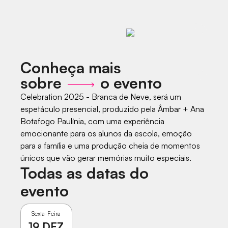
Conheça mais
sobre
o evento
Celebration 2025 - Branca de Neve, será um
espetáculo presencial, produzido pela Âmbar + Ana
Botafogo Paulínia, com uma experiência
emocionante para os alunos da escola, emoção
para a família e uma produção cheia de momentos
únicos que vão gerar memórias muito especiais.
Todas as datas do
evento
Sexta-Feira
19
DEZ