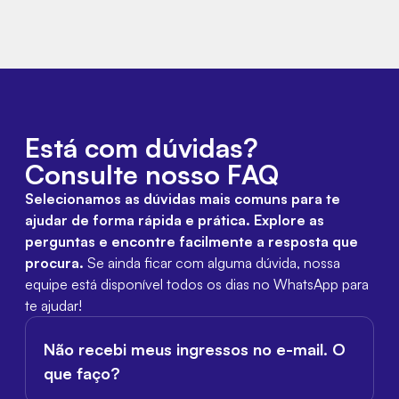
Está com dúvidas?
Consulte nosso FAQ
Selecionamos as dúvidas mais comuns para te
ajudar de forma rápida e prática. Explore as
perguntas e encontre facilmente a resposta que
procura.
Se ainda ficar com alguma dúvida, nossa
equipe está disponível todos os dias no WhatsApp para
te ajudar!
Não recebi meus ingressos no e-mail. O
que faço?